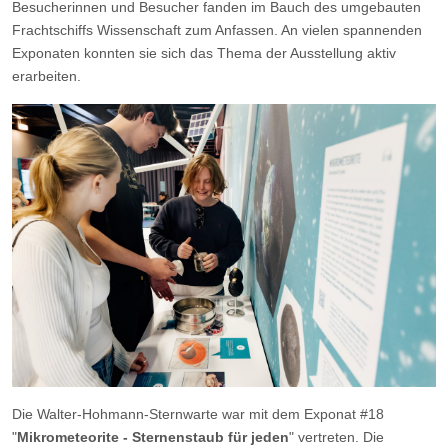
Besucherinnen und Besucher fanden im Bauch des umgebauten
Frachtschiffs Wissenschaft zum Anfassen. An vielen spannenden
Exponaten konnten sie sich das Thema der Ausstellung aktiv
erarbeiten.
Die Walter-Hohmann-Sternwarte war mit dem Exponat #18
"
Mikrometeorite - Sternenstaub für jeden
" vertreten. Die