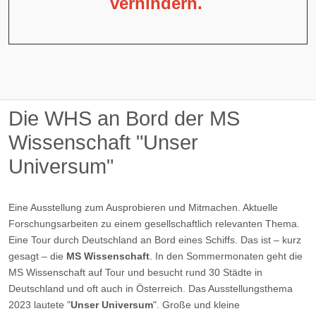
verhindern.
Die WHS an Bord der MS
Wissenschaft "Unser
Universum"
Eine Ausstellung zum Ausprobieren und Mitmachen. Aktuelle
Forschungsarbeiten zu einem gesellschaftlich relevanten Thema.
Eine Tour durch Deutschland an Bord eines Schiffs. Das ist – kurz
gesagt – die
MS Wissenschaft
. In den Sommermonaten geht die
MS Wissenschaft auf Tour und besucht rund 30 Städte in
Deutschland und oft auch in Österreich. Das Ausstellungsthema
2023 lautete "
Unser Universum
". Große und kleine