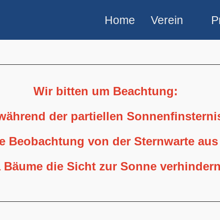
Home
Verein
P
Wir bitten um Beachtung:
 während der partiellen Sonnenfinstern
ne Beobachtung von der Sternwarte aus
 Bäume die Sicht zur Sonne verhindern