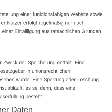
tstellung einer funktionsfähigen Website sowie
rer Nutzer erfolgt regelmäßig nur nach
g einer Einwilligung aus tatsächlichen Gründen
 Zweck der Speicherung entfällt. Eine
esetzgeber in unionsrechtlichen
rgesehen wurde. Eine Sperrung oder Löschung
t abläuft, es sei denn, dass eine
agserfüllung besteht.
ner Daten