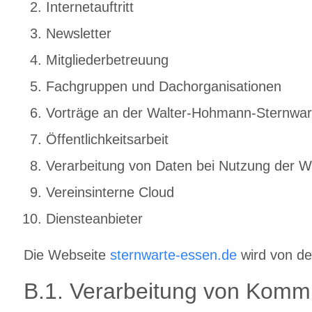
Internetauftritt
Newsletter
Mitgliederbetreuung
Fachgruppen und Dachorganisationen
Vorträge an der Walter-Hohmann-Sternwart
Öffentlichkeitsarbeit
Verarbeitung von Daten bei Nutzung der W
Vereinsinterne Cloud
Diensteanbieter
Die Webseite
sternwarte-essen.de
wird von de
B.1. Verarbeitung von Komm