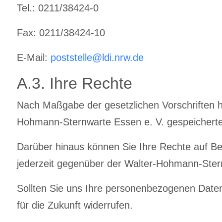
Tel.: 0211/38424-0
Fax: 0211/38424-10
E-Mail:
poststelle@ldi.nrw.de
A.3. Ihre Rechte
Nach Maßgabe der gesetzlichen Vorschriften hab
Hohmann-Sternwarte Essen e. V. gespeicherte
Darüber hinaus können Sie Ihre Rechte auf Be
jederzeit gegenüber der Walter-Hohmann-Sternw
Sollten Sie uns Ihre personenbezogenen Daten a
für die Zukunft widerrufen.