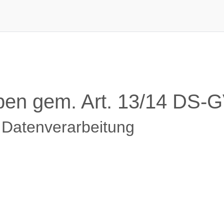
ben gem. Art. 13/14 DS-
e Datenverarbeitung