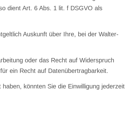
 dient Art. 6 Abs. 1 lit. f DSGVO als
eltlich Auskunft über Ihre, bei der Walter-
arbeitung oder das Recht auf Widerspruch
für ein Recht auf Datenübertragbarkeit.
 haben, könnten Sie die Einwilligung jederzeit