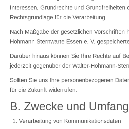
Interessen, Grundrechte und Grundfreiheiten de
Rechtsgrundlage für die Verarbeitung.
Nach Maßgabe der gesetzlichen Vorschriften hab
Hohmann-Sternwarte Essen e. V. gespeicherte
Darüber hinaus können Sie Ihre Rechte auf Be
jederzeit gegenüber der Walter-Hohmann-Sternw
Sollten Sie uns Ihre personenbezogenen Daten a
für die Zukunft widerrufen.
B. Zwecke und Umfang 
Verarbeitung von Kommunikationsdaten