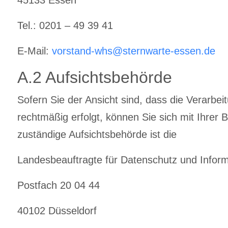
Tel.: 0201 – 49 39 41
E-Mail:
vorstand-whs@sternwarte-essen.de
A.2 Aufsichtsbehörde
Sofern Sie der Ansicht sind, dass die Verarb
rechtmäßig erfolgt, können Sie sich mit Ihre
zuständige Aufsichtsbehörde ist die
Landesbeauftragte für Datenschutz und Inform
Postfach 20 04 44
40102 Düsseldorf