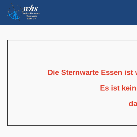
Die Sternwarte Essen ist
Es ist kei
da