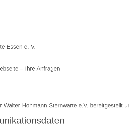
e Essen e. V.
ebseite – Ihre Anfragen
r Walter-Hohmann-Sternwarte e.V. bereitgestellt 
unikationsdaten