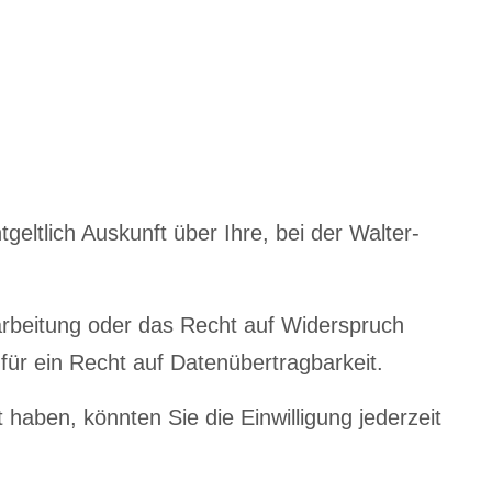
eltlich Auskunft über Ihre, bei der Walter-
arbeitung oder das Recht auf Widerspruch
für ein Recht auf Datenübertragbarkeit.
 haben, könnten Sie die Einwilligung jederzeit