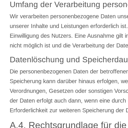
Umfang der Verarbeitung perso
Wir verarbeiten personenbezogene Daten unsere
unserer Inhalte und Leistungen erforderlich i
Einwilligung des Nutzers. Eine Ausnahme gilt i
nicht möglich ist und die Verarbeitung der Date
Datenlöschung und Speicherdau
Die personenbezogenen Daten der betroffenen 
Speicherung kann darüber hinaus erfolgen, we
Verordnungen, Gesetzen oder sonstigen Vorsch
der Daten erfolgt auch dann, wenn eine durch 
Erforderlichkeit zur weiteren Speicherung der
A.4. Rechtsgrundlage für di