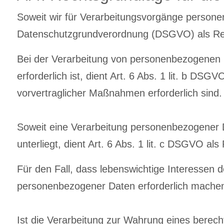
Soweit wir für Verarbeitungsvorgänge personenb
Datenschutzgrundverordnung (DSGVO) als Re
Bei der Verarbeitung von personenbezogenen Da
erforderlich ist, dient Art. 6 Abs. 1 lit. b DS
vorvertraglicher Maßnahmen erforderlich sind.
Soweit eine Verarbeitung personenbezogener Da
unterliegt, dient Art. 6 Abs. 1 lit. c DSGVO al
Für den Fall, dass lebenswichtige Interessen 
personenbezogener Daten erforderlich machen,
Ist die Verarbeitung zur Wahrung eines berech