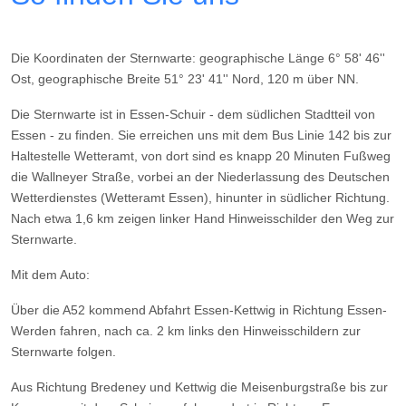
Die Koordinaten der Sternwarte: geographische Länge 6° 58' 46''
Ost, geographische Breite 51° 23' 41'' Nord, 120 m über NN.
Die Sternwarte ist in Essen-Schuir - dem südlichen Stadtteil von
Essen - zu finden. Sie erreichen uns mit dem Bus Linie 142 bis zur
Haltestelle Wetteramt, von dort sind es knapp 20 Minuten Fußweg
die Wallneyer Straße, vorbei an der Niederlassung des Deutschen
Wetterdienstes (Wetteramt Essen), hinunter in südlicher Richtung.
Nach etwa 1,6 km zeigen linker Hand Hinweisschilder den Weg zur
Sternwarte.
Mit dem Auto:
Über die A52 kommend Abfahrt Essen-Kettwig in Richtung Essen-
Werden fahren, nach ca. 2 km links den Hinweisschildern zur
Sternwarte folgen.
Aus Richtung Bredeney und Kettwig die Meisenburgstraße bis zur