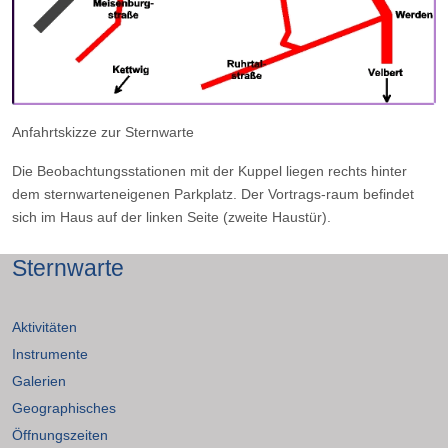
Anfahrtskizze zur Sternwarte
Die Beobachtungsstationen mit der Kuppel liegen rechts hinter
dem sternwarteneigenen Parkplatz. Der Vortrags-raum befindet
sich im Haus auf der linken Seite (zweite Haustür).
Sternwarte
Aktivitäten
Instrumente
Galerien
Geographisches
Öffnungszeiten