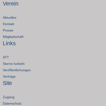
Verein
Aktuelles
Kontakt
Presse
Mitgliedschaft
Links
ATT
Sterne funkeln
Veröffentlichungen
Vorträge
Site
Zugang
Datenschutz