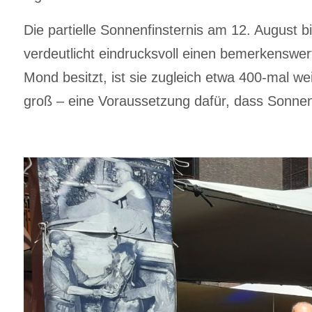
Die partielle Sonnenfinsternis am 12. August 
verdeutlicht eindrucksvoll einen bemerkenswe
Mond besitzt, ist sie zugleich etwa 400-mal 
groß – eine Voraussetzung dafür, dass Sonnen