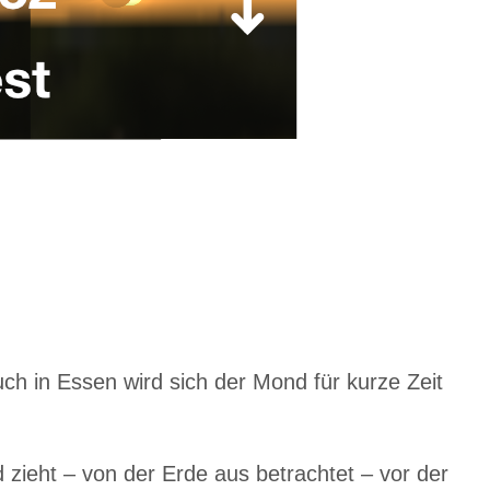
uch in Essen wird sich der Mond für kurze Zeit
zieht – von der Erde aus betrachtet – vor der