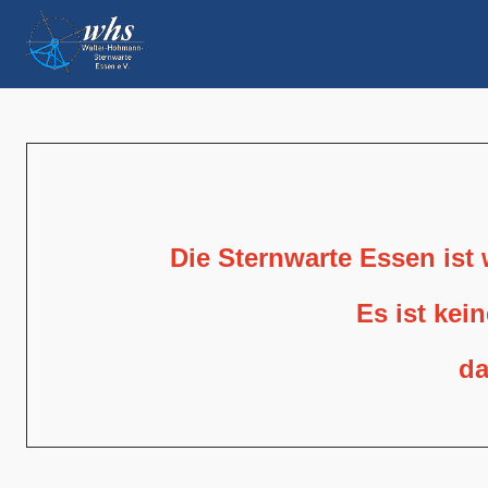
Die Sternwarte Essen ist
Es ist kei
da