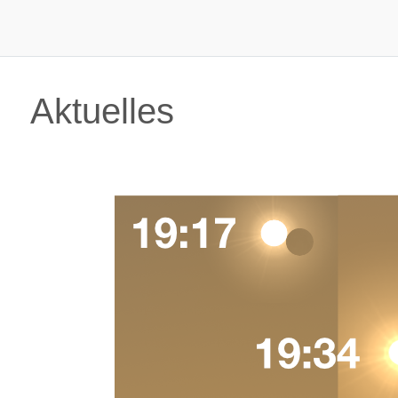
Aktuelles