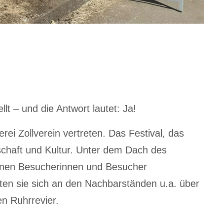
 – und die Antwort lautet: Ja!
ei Zollverein vertreten. Das Festival, das
schaft und Kultur. Unter dem Dach des
denen Besucherinnen und Besucher
ten sie sich an den Nachbarständen u.a. über
n Ruhrrevier.