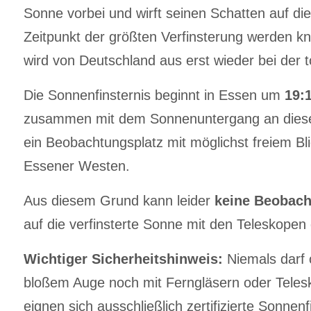
Sonne vorbei und wirft seinen Schatten auf di
Zeitpunkt der größten Verfinsterung werden 
wird von Deutschland aus erst wieder bei der 
Die Sonnenfinsternis beginnt in Essen um
19:
zusammen
mit dem Sonnenuntergang an diesem
ein Beobachtungsplatz mit möglichst freiem Bl
Essener Westen.
Aus diesem Grund kann leider
keine Beobach
auf die verfinsterte Sonne mit den Teleskopen
Wichtiger Sicherheitshinweis:
Niemals darf 
bloßem Auge noch mit Ferngläsern oder Telesk
eignen sich ausschließlich zertifizierte Sonne