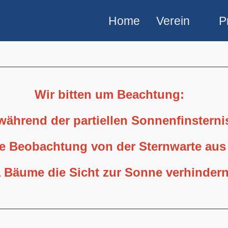
Home
Verein
P
Wir bitten um Beachtung:
 während der partiellen Sonnenfinstern
ne Beobachtung von der Sternwarte aus
 Bäume die Sicht zur Sonne verhindern