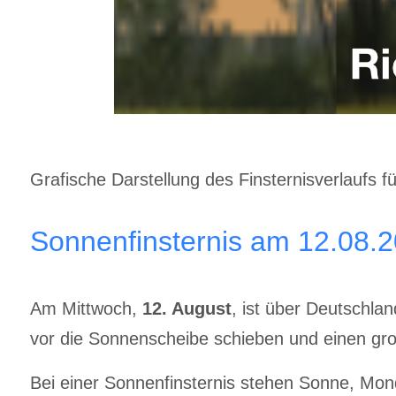
Grafische Darstellung des Finsternisverlaufs f
Sonnenfinsternis am 12.08.
Am Mittwoch,
12. August
, ist über Deutschla
vor die Sonnenscheibe schieben und einen gro
Bei einer Sonnenfinsternis stehen Sonne, Mond