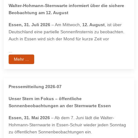
Walter-Hohmann-Sternwarte informiert über die sichere
Beobachtung am 12. August
Essen, 31. Juli 2026
– Am Mittwoch,
12. August
, ist über
Deutschland eine partielle Sonnenfinsternis zu beobachten.
Auch in Essen wird sich der Mond für kurze Zeit vor
...
Mehr ...
Pressemitteilung 2026-07
Unser Stern im Fokus – öffentliche
Sonnenbeobachtungen an der Sternwarte Essen
Essen, 31. Mai 2026
– Ab dem 7. Juni lädt die Walter-
Hohmann-Sternwarte in Essen-Schuir wieder jeden Sonntag
zu öffentlichen Sonnenbeobachtungen ein.