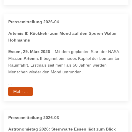
Pressemitteilung 2026-04
Artemis II: Rückkehr zum Mond auf den Spuren Walter
Hohmanns
Essen, 29. März 2026
– Mit dem geplanten Start der NASA-
Mission
Artemis II
beginnt ein neues Kapitel der bemannten
Raumfahrt. Erstmals seit mehr als 50 Jahren werden
Menschen wieder den Mond umrunden.
...
Mehr ...
Pressemitteilung 2026-03
Astronomietag 2026: Sternwarte Essen lädt zum Blick