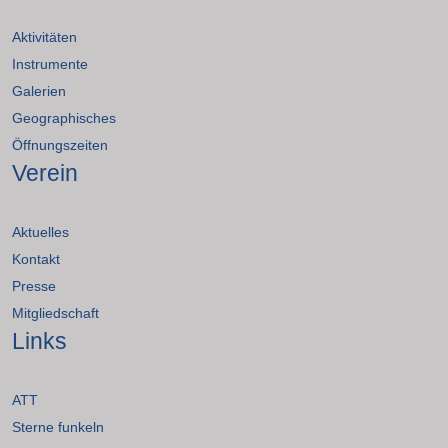
Aktivitäten
Instrumente
Galerien
Geographisches
Öffnungszeiten
Verein
Aktuelles
Kontakt
Presse
Mitgliedschaft
Links
ATT
Sterne funkeln