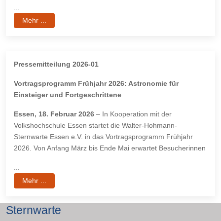
...
Mehr ...
Pressemitteilung 2026-01
Vortragsprogramm Frühjahr 2026: Astronomie für
Einsteiger und Fortgeschrittene
Essen, 18. Februar 2026
– In Kooperation mit der
Volkshochschule Essen startet die Walter-Hohmann-
Sternwarte Essen e.V. in das Vortragsprogramm Frühjahr
2026. Von Anfang März bis Ende Mai erwartet Besucherinnen
...
Mehr ...
Sternwarte