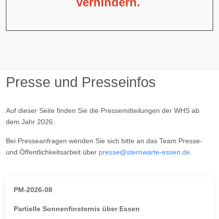
verhindern.
Presse und Presseinfos
Auf dieser Seite finden Sie die Pressemitteilungen der WHS ab
dem Jahr 2026.
Bei Presseanfragen wenden Sie sich bitte an das Team Presse-
und Öffentlichkeitsarbeit über
presse@sternwarte-essen.de
.
PM-2026-08
Partielle Sonnenfinsternis über Essen