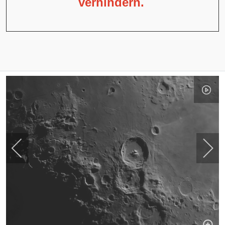
verhindern.