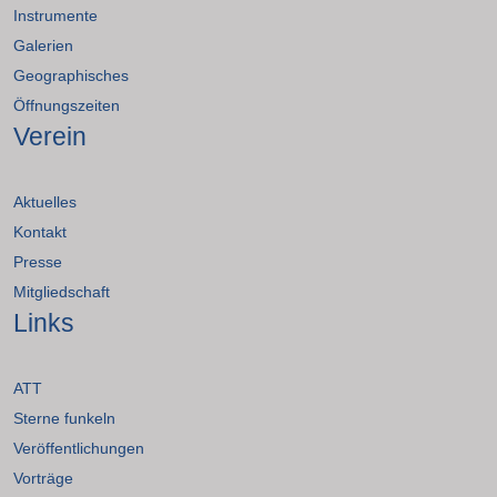
Instrumente
Galerien
Geographisches
Öffnungszeiten
Verein
Aktuelles
Kontakt
Presse
Mitgliedschaft
Links
ATT
Sterne funkeln
Veröffentlichungen
Vorträge