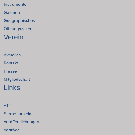
Instrumente
Galerien
Geographisches
Öffnungszeiten
Verein
Aktuelles
Kontakt
Presse
Mitgliedschaft
Links
ATT
Sterne funkeln
Veröffentlichungen
Vorträge