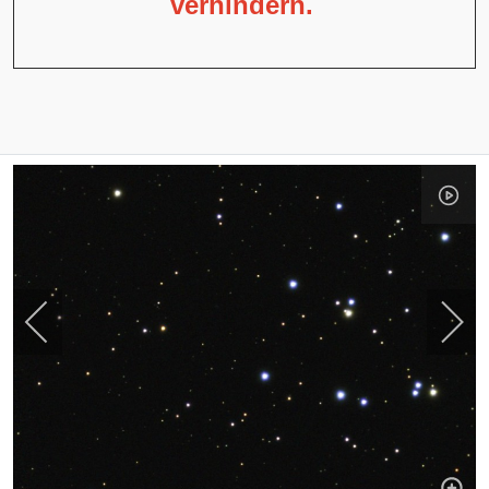
verhindern.