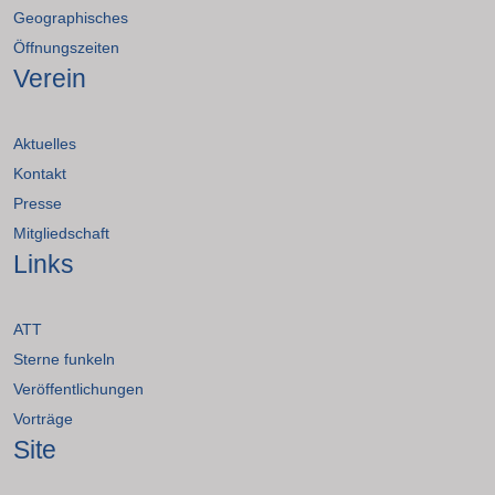
Geographisches
Öffnungszeiten
Verein
Aktuelles
Kontakt
Presse
Mitgliedschaft
Links
ATT
Sterne funkeln
Veröffentlichungen
Vorträge
Site