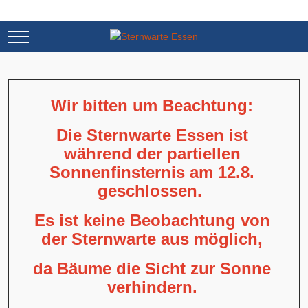
Mobile Menu Toggle
Mobile Menu Toggle
Wir bitten um Beachtung:
Die Sternwarte Essen ist
während der partiellen
Sonnenfinsternis am 12.8.
geschlossen.
Es ist keine Beobachtung von
der Sternwarte aus möglich,
da Bäume die Sicht zur Sonne
verhindern.