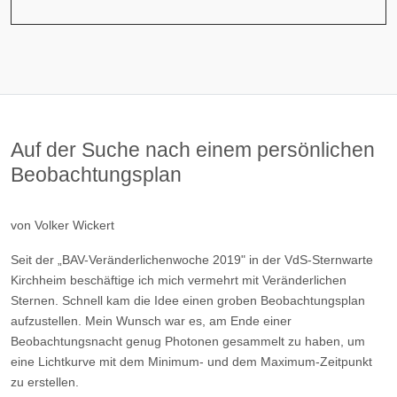
Auf der Suche nach einem persönlichen
Beobachtungsplan
von Volker Wickert
Seit der „BAV-Veränderlichenwoche 2019" in der VdS-Sternwarte
Kirchheim beschäftige ich mich vermehrt mit Veränderlichen
Sternen. Schnell kam die Idee einen groben Beobachtungsplan
aufzustellen. Mein Wunsch war es, am Ende einer
Beobachtungsnacht genug Photonen gesammelt zu haben, um
eine Lichtkurve mit dem Minimum- und dem Maximum-Zeitpunkt
zu erstellen.